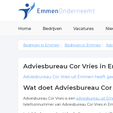
Home
Bedrijven
Vacatures
Nie
Bedrijven in Emmen
Bedrijven in Emmen
Adv
Adviesbureau Cor Vries
in 
Adviesbureau Cor Vries
uit Emmen heeft gee
Wat doet Adviesbureau Cor
Adviesbureau Cor Vries is een
adviesbureau uit E
telefoonnummer van Adviesbureau Cor Vries in E