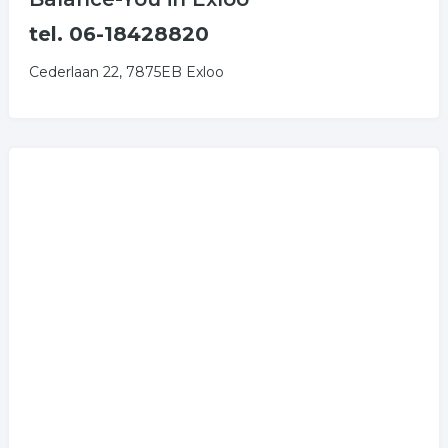
tel. 06-18428820
Cederlaan 22, 7875EB Exloo