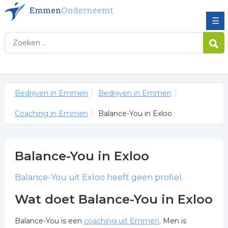
☰
Bedrijven in Emmen
Bedrijven in Emmen
Coaching in Emmen
Balance-You in Exloo
Balance-You
in Exloo
Balance-You
uit Exloo heeft geen profiel.
Wat doet Balance-You in Exloo
Balance-You is een
coaching uit Emmen
. Men is