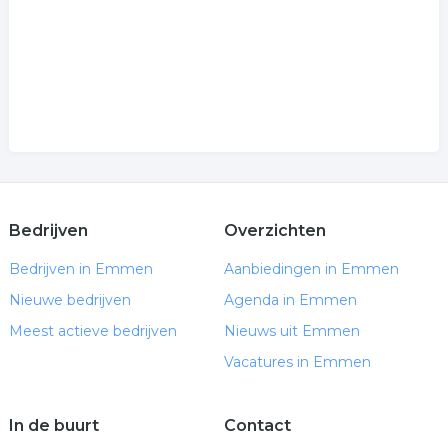
Bedrijven
Overzichten
Bedrijven in Emmen
Aanbiedingen in Emmen
Nieuwe bedrijven
Agenda in Emmen
Meest actieve bedrijven
Nieuws uit Emmen
Vacatures in Emmen
In de buurt
Contact