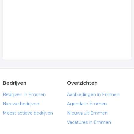
Bedrijven
Overzichten
Bedrijven in Emmen
Aanbiedingen in Emmen
Nieuwe bedrijven
Agenda in Emmen
Meest actieve bedrijven
Nieuws uit Emmen
Vacatures in Emmen