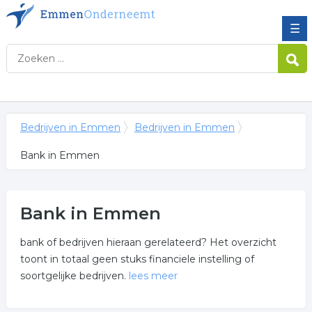
☰
Bedrijven in Emmen
Bedrijven in Emmen
Bank in Emmen
Bank in Emmen
bank of bedrijven hieraan gerelateerd? Het overzicht
toont in totaal geen stuks financiele instelling of
soortgelijke bedrijven.
lees meer
Meer over bank