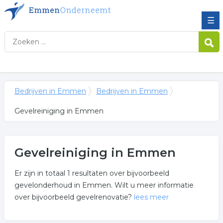
☰
Bedrijven in Emmen
Bedrijven in Emmen
Gevelreiniging in Emmen
Gevelreiniging in Emmen
Er zijn in totaal 1 resultaten over bijvoorbeeld
gevelonderhoud in Emmen. Wilt u meer informatie
over bijvoorbeeld gevelrenovatie?
lees meer
Meer over gevelreiniging