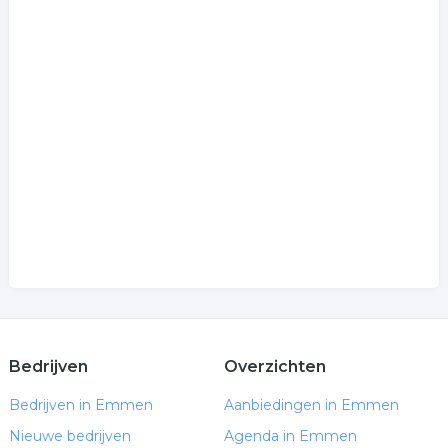
Bedrijven
Overzichten
Bedrijven in Emmen
Aanbiedingen in Emmen
Nieuwe bedrijven
Agenda in Emmen