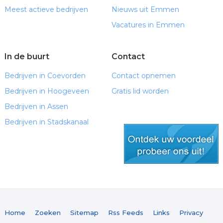
Meest actieve bedrijven
Nieuws uit Emmen
Vacatures in Emmen
In de buurt
Contact
Bedrijven in Coevorden
Contact opnemen
Bedrijven in Hoogeveen
Gratis lid worden
Bedrijven in Assen
Bedrijven in Stadskanaal
gratis lid worden
Home
Zoeken
Sitemap
Rss Feeds
Links
Privacy