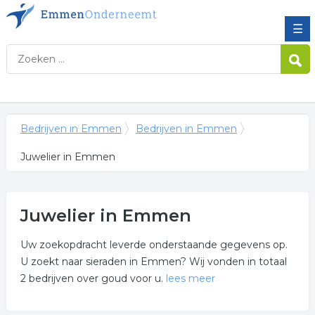
☰
Bedrijven in Emmen
Bedrijven in Emmen
Juwelier in Emmen
Juwelier in Emmen
Uw zoekopdracht leverde onderstaande gegevens op.
U zoekt naar sieraden in Emmen? Wij vonden in totaal
2 bedrijven over goud voor u.
lees meer
Meer over juwelier