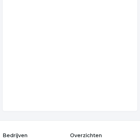
Bedrijven
Overzichten