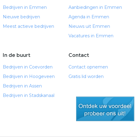
Bedrijven in Emmen
Aanbiedingen in Emmen
Nieuwe bedrijven
Agenda in Emmen
Meest actieve bedrijven
Nieuws uit Emmen
Vacatures in Emmen
In de buurt
Contact
Bedrijven in Coevorden
Contact opnemen
Bedrijven in Hoogeveen
Gratis lid worden
Bedrijven in Assen
Bedrijven in Stadskanaal
gratis lid worden