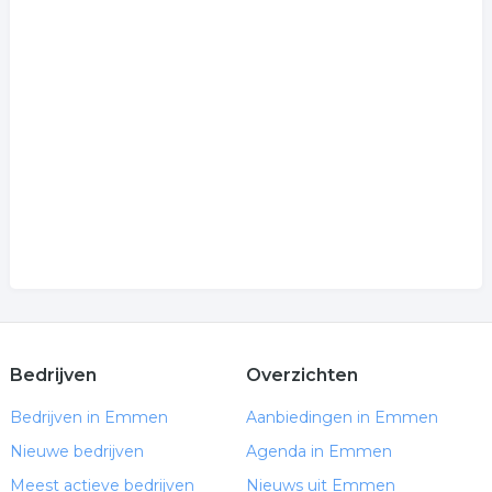
Bedrijven
Overzichten
Bedrijven in Emmen
Aanbiedingen in Emmen
Nieuwe bedrijven
Agenda in Emmen
Meest actieve bedrijven
Nieuws uit Emmen