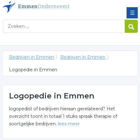
☰
Bedrijven in Emmen
Bedrijven in Emmen
Logopedie in Emmen
Logopedie in Emmen
logopedist of bedrijven hieraan gerelateerd? Het
overzicht toont in totaal 1 stuks spraak therapie of
soortgelijke bedrijven.
lees meer
Meer over logopedie