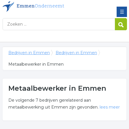
☰
Bedrijven in Emmen
Bedrijven in Emmen
Metaalbewerker in Emmen
Metaalbewerker in Emmen
De volgende 7 bedrijven gerelateerd aan
metaalbewerking uit Emmen zijn gevonden.
lees meer
Meer over metaalbewerker