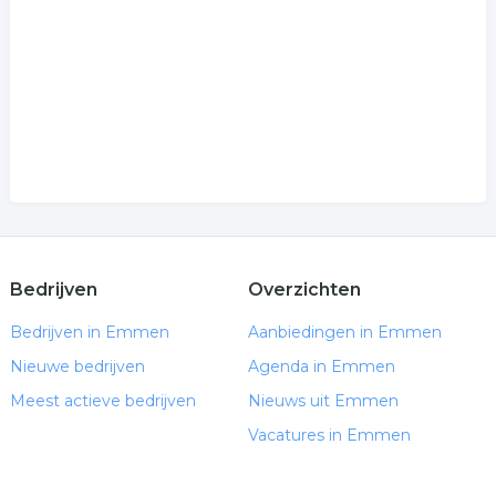
Bedrijven
Overzichten
Bedrijven in Emmen
Aanbiedingen in Emmen
Nieuwe bedrijven
Agenda in Emmen
Meest actieve bedrijven
Nieuws uit Emmen
Vacatures in Emmen