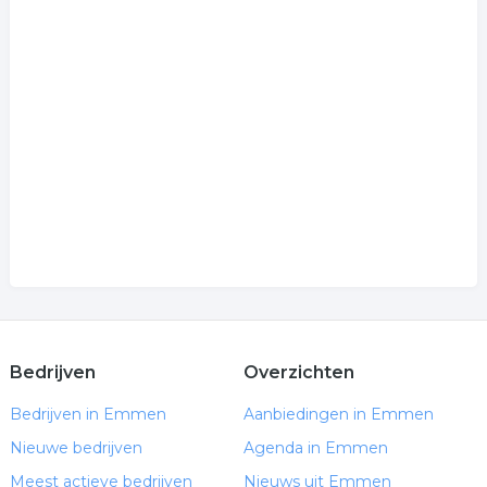
Bedrijven
Overzichten
Bedrijven in Emmen
Aanbiedingen in Emmen
Nieuwe bedrijven
Agenda in Emmen
Meest actieve bedrijven
Nieuws uit Emmen