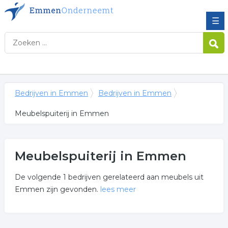
☰
Bedrijven in Emmen
Bedrijven in Emmen
Meubelspuiterij in Emmen
Meubelspuiterij in Emmen
De volgende 1 bedrijven gerelateerd aan meubels uit
Emmen zijn gevonden.
lees meer
Meer over meubelspuiterij