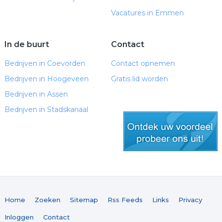
Vacatures in Emmen
In de buurt
Contact
Bedrijven in Coevorden
Contact opnemen
Bedrijven in Hoogeveen
Gratis lid worden
Bedrijven in Assen
Bedrijven in Stadskanaal
gratis lid worden
Home
Zoeken
Sitemap
Rss Feeds
Links
Privacy
Inloggen
Contact