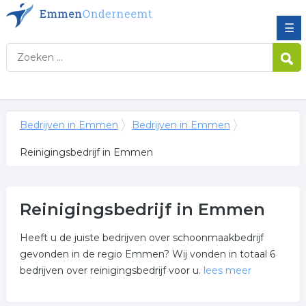
☰
Bedrijven in Emmen
Bedrijven in Emmen
Reinigingsbedrijf in Emmen
Reinigingsbedrijf in Emmen
Heeft u de juiste bedrijven over schoonmaakbedrijf
gevonden in de regio Emmen? Wij vonden in totaal 6
bedrijven over reinigingsbedrijf voor u.
lees meer
Meer over reinigingsbedrijf