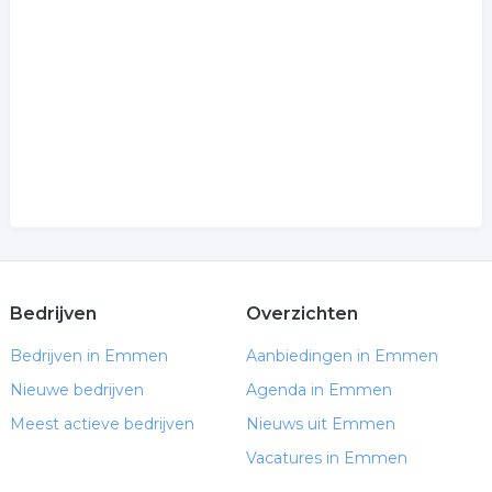
Bedrijven
Overzichten
Bedrijven in Emmen
Aanbiedingen in Emmen
Nieuwe bedrijven
Agenda in Emmen
Meest actieve bedrijven
Nieuws uit Emmen
Vacatures in Emmen