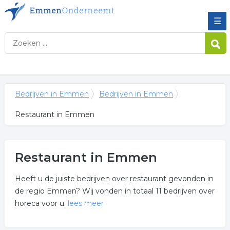
☰
Bedrijven in Emmen
Bedrijven in Emmen
Restaurant in Emmen
Restaurant in Emmen
Heeft u de juiste bedrijven over restaurant gevonden in
de regio Emmen? Wij vonden in totaal 11 bedrijven over
horeca voor u.
lees meer
Meer over restaurant