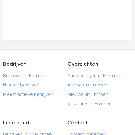
Bedrijven
Overzichten
Bedrijven in Emmen
Aanbiedingen in Emmen
Nieuwe bedrijven
Agenda in Emmen
Meest actieve bedrijven
Nieuws uit Emmen
Vacatures in Emmen
In de buurt
Contact
Bedrijven in Coevorden
Contact opnemen