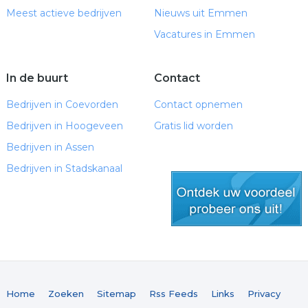
Meest actieve bedrijven
Nieuws uit Emmen
Vacatures in Emmen
In de buurt
Contact
Bedrijven in Coevorden
Contact opnemen
Bedrijven in Hoogeveen
Gratis lid worden
Bedrijven in Assen
Bedrijven in Stadskanaal
gratis lid worden
Home
Zoeken
Sitemap
Rss Feeds
Links
Privacy