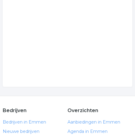
Bedrijven
Overzichten
Bedrijven in Emmen
Aanbiedingen in Emmen
Nieuwe bedrijven
Agenda in Emmen