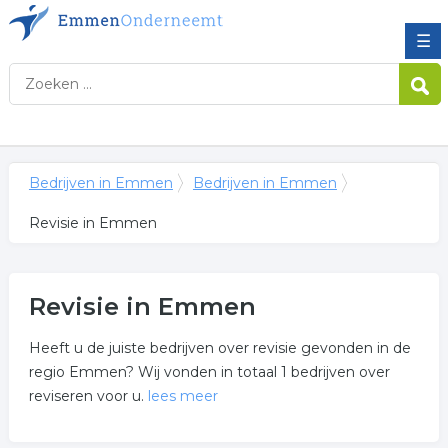
☰
Bedrijven in Emmen
Bedrijven in Emmen
Revisie in Emmen
Revisie in Emmen
Heeft u de juiste bedrijven over revisie gevonden in de
regio Emmen? Wij vonden in totaal 1 bedrijven over
reviseren voor u.
lees meer
Meer over revisie