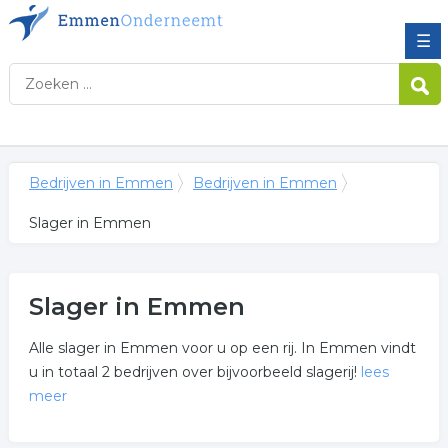
☰
Bedrijven in Emmen
Bedrijven in Emmen
Slager in Emmen
Slager in Emmen
Alle slager in Emmen voor u op een rij. In Emmen vindt
u in totaal 2 bedrijven over bijvoorbeeld slagerij!
lees
meer
Meer over slager