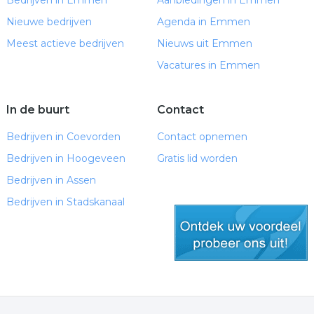
Bedrijven in Emmen
Aanbiedingen in Emmen
Nieuwe bedrijven
Agenda in Emmen
Meest actieve bedrijven
Nieuws uit Emmen
Vacatures in Emmen
In de buurt
Contact
Bedrijven in Coevorden
Contact opnemen
Bedrijven in Hoogeveen
Gratis lid worden
Bedrijven in Assen
Bedrijven in Stadskanaal
gratis lid worden