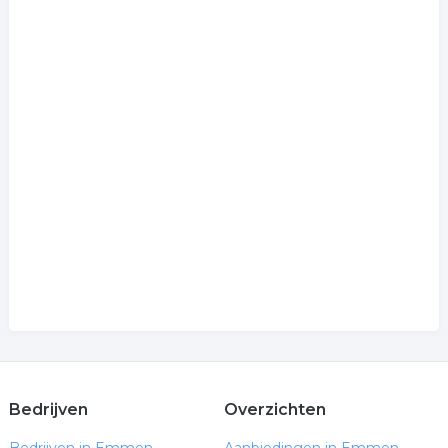
Bedrijven
Overzichten