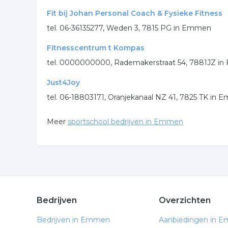
Fit bij Johan Personal Coach & Fysieke Fitness
tel. 06-36135277, Weden 3, 7815 PG in Emmen
Fitnesscentrum t Kompas
tel. 0000000000, Rademakerstraat 54, 7881JZ
Just4Joy
tel. 06-18803171, Oranjekanaal NZ 41, 7825 TK in
Meer
sportschool bedrijven in Emmen
Bedrijven
Overzichten
Bedrijven in Emmen
Aanbiedingen in 