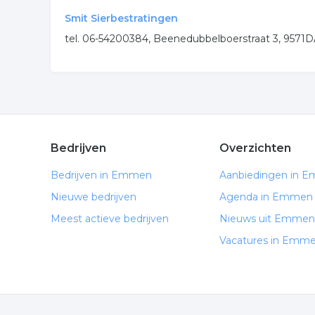
Smit Sierbestratingen
tel. 06-54200384, Beenedubbelboerstraat 3, 9
Bedrijven
Overzichten
Bedrijven in Emmen
Aanbiedingen in 
Nieuwe bedrijven
Agenda in Emmen
Meest actieve bedrijven
Nieuws uit Emmen
Vacatures in Emm