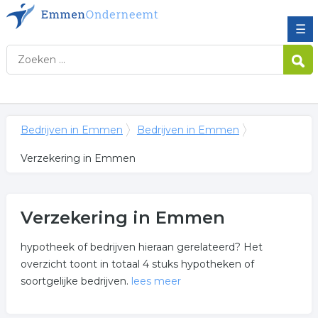
☰
Bedrijven in Emmen
Bedrijven in Emmen
Verzekering in Emmen
Verzekering in Emmen
hypotheek of bedrijven hieraan gerelateerd? Het
overzicht toont in totaal 4 stuks hypotheken of
soortgelijke bedrijven.
lees meer
Meer over verzekering