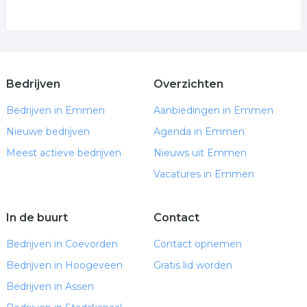
Bedrijven
Overzichten
Bedrijven in Emmen
Aanbiedingen in Emmen
Nieuwe bedrijven
Agenda in Emmen
Meest actieve bedrijven
Nieuws uit Emmen
Vacatures in Emmen
In de buurt
Contact
Bedrijven in Coevorden
Contact opnemen
Bedrijven in Hoogeveen
Gratis lid worden
Bedrijven in Assen