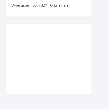
Dwergstern 50, 7827 TG Emmen