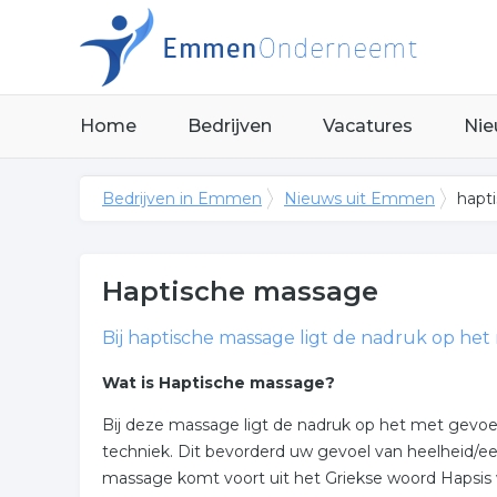
Home
Bedrijven
Vacatures
Nie
Bedrijven in Emmen
Nieuws uit Emmen
hapt
Haptische massage
Bij haptische massage ligt de nadruk op het
Wat is Haptische massage?
Bij deze massage ligt de nadruk op het met gevoe
techniek. Dit bevorderd uw gevoel van heelheid/e
massage komt voort uit het Griekse woord Hapsis