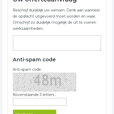
Beschrijf duidelijk uw wensen. Denk aan wanneer
de opdracht uitgevoerd moet worden en waar.
Omschrijf zo duidelijk mogelijk de uit te voeren
werkzaamheden.
Anti-spam code
Anti-spam code :
Bovenstaande 3 letters :