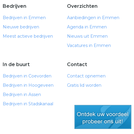
Bedrijven
Overzichten
Bedrijven in Emmen
Aanbiedingen in Emmen
Nieuwe bedrijven
Agenda in Emmen
Meest actieve bedrijven
Nieuws uit Emmen
Vacatures in Emmen
In de buurt
Contact
Bedrijven in Coevorden
Contact opnemen
Bedrijven in Hoogeveen
Gratis lid worden
Bedrijven in Assen
Bedrijven in Stadskanaal
gratis lid worden