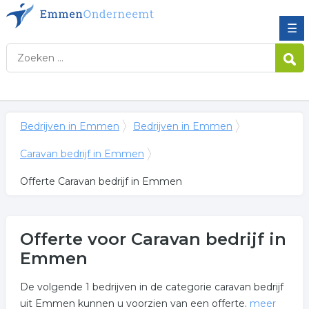
☰
Bedrijven in Emmen
Bedrijven in Emmen
Caravan bedrijf in Emmen
Offerte Caravan bedrijf in Emmen
Offerte voor Caravan bedrijf in
Emmen
De volgende 1 bedrijven in de categorie caravan bedrijf
uit Emmen kunnen u voorzien van een offerte.
meer