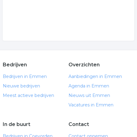
Bedrijven
Overzichten
Bedrijven in Emmen
Aanbiedingen in Emmen
Nieuwe bedrijven
Agenda in Emmen
Meest actieve bedrijven
Nieuws uit Emmen
Vacatures in Emmen
In de buurt
Contact
Bedrijven in Coevorden
Contact opnemen