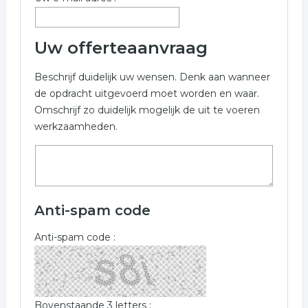
Uw offerteaanvraag
Beschrijf duidelijk uw wensen. Denk aan wanneer
de opdracht uitgevoerd moet worden en waar.
Omschrijf zo duidelijk mogelijk de uit te voeren
werkzaamheden.
Anti-spam code
Anti-spam code :
Bovenstaande 3 letters :