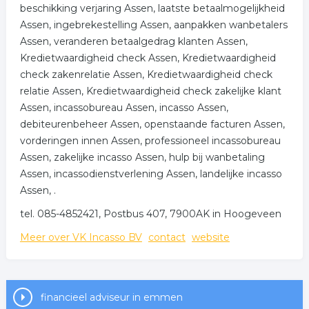
beschikking verjaring Assen, laatste betaalmogelijkheid
Assen, ingebrekestelling Assen, aanpakken wanbetalers
Assen, veranderen betaalgedrag klanten Assen,
Kredietwaardigheid check Assen, Kredietwaardigheid
check zakenrelatie Assen, Kredietwaardigheid check
relatie Assen, Kredietwaardigheid check zakelijke klant
Assen, incassobureau Assen, incasso Assen,
debiteurenbeheer Assen, openstaande facturen Assen,
vorderingen innen Assen, professioneel incassobureau
Assen, zakelijke incasso Assen, hulp bij wanbetaling
Assen, incassodienstverlening Assen, landelijke incasso
Assen, .
tel. 085-4852421, Postbus 407, 7900AK in Hoogeveen
Meer over VK Incasso BV
contact
website
financieel adviseur in emmen