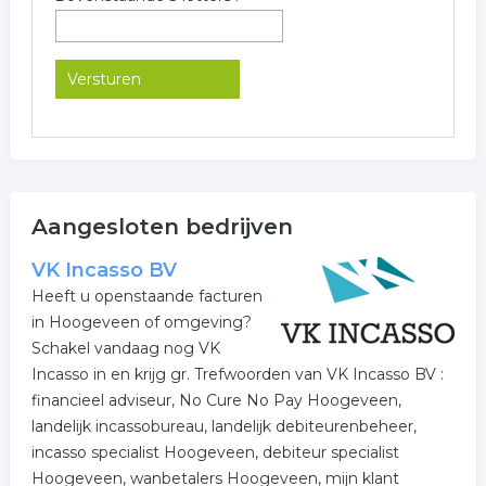
Aangesloten bedrijven
VK Incasso BV
Heeft u openstaande facturen
in Hoogeveen of omgeving?
Schakel vandaag nog VK
Incasso in en krijg gr. Trefwoorden van VK Incasso BV :
financieel adviseur, No Cure No Pay Hoogeveen,
landelijk incassobureau, landelijk debiteurenbeheer,
incasso specialist Hoogeveen, debiteur specialist
Hoogeveen, wanbetalers Hoogeveen, mijn klant