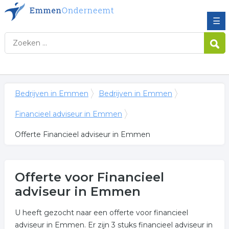
☰
Bedrijven in Emmen
Bedrijven in Emmen
Financieel adviseur in Emmen
Offerte Financieel adviseur in Emmen
Offerte voor Financieel
adviseur in Emmen
U heeft gezocht naar een offerte voor financieel
adviseur in Emmen. Er zijn 3 stuks financieel adviseur in