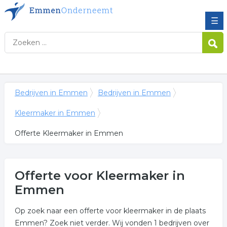
☰
Bedrijven in Emmen
Bedrijven in Emmen
Kleermaker in Emmen
Offerte Kleermaker in Emmen
Offerte voor Kleermaker in
Emmen
Op zoek naar een offerte voor kleermaker in de plaats
Emmen? Zoek niet verder. Wij vonden 1 bedrijven over