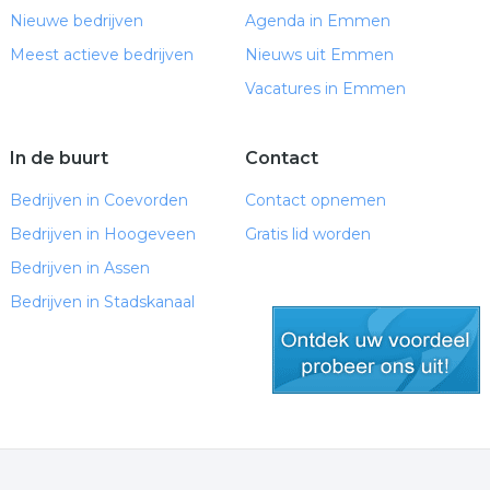
Nieuwe bedrijven
Agenda in Emmen
Meest actieve bedrijven
Nieuws uit Emmen
Vacatures in Emmen
In de buurt
Contact
Bedrijven in Coevorden
Contact opnemen
Bedrijven in Hoogeveen
Gratis lid worden
Bedrijven in Assen
Bedrijven in Stadskanaal
gratis lid worden