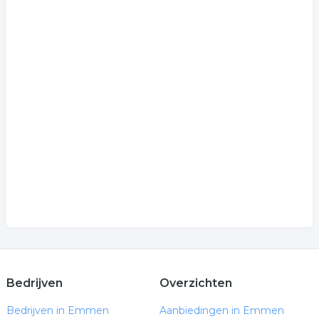
Bedrijven
Overzichten
Bedrijven in Emmen
Aanbiedingen in Emmen