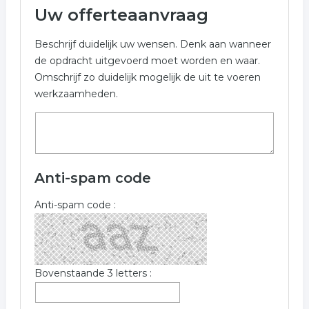
Uw offerteaanvraag
Beschrijf duidelijk uw wensen. Denk aan wanneer
de opdracht uitgevoerd moet worden en waar.
Omschrijf zo duidelijk mogelijk de uit te voeren
werkzaamheden.
Anti-spam code
Anti-spam code :
Bovenstaande 3 letters :