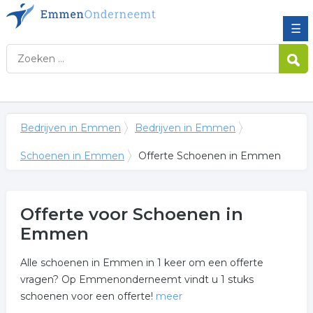
☰
Bedrijven in Emmen
Bedrijven in Emmen
Schoenen in Emmen
Offerte Schoenen in Emmen
Offerte voor Schoenen in
Emmen
Alle schoenen in Emmen in 1 keer om een offerte
vragen? Op Emmenonderneemt vindt u 1 stuks
schoenen voor een offerte!
meer