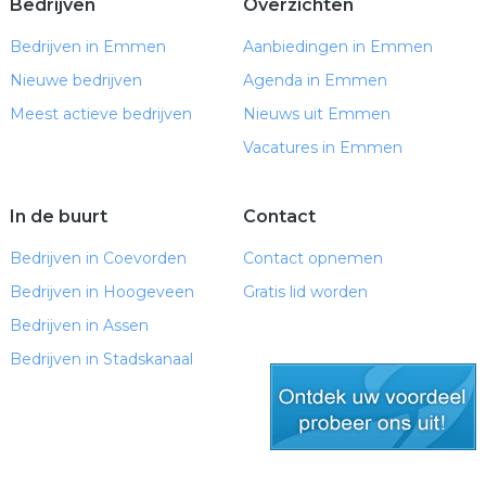
Bedrijven
Overzichten
Bedrijven in Emmen
Aanbiedingen in Emmen
Nieuwe bedrijven
Agenda in Emmen
Meest actieve bedrijven
Nieuws uit Emmen
Vacatures in Emmen
In de buurt
Contact
Bedrijven in Coevorden
Contact opnemen
Bedrijven in Hoogeveen
Gratis lid worden
Bedrijven in Assen
Bedrijven in Stadskanaal
gratis lid worden