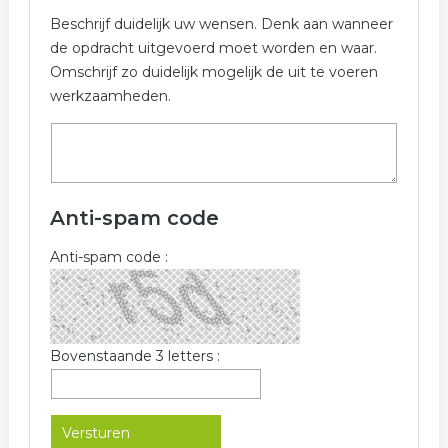
Beschrijf duidelijk uw wensen. Denk aan wanneer
de opdracht uitgevoerd moet worden en waar.
Omschrijf zo duidelijk mogelijk de uit te voeren
werkzaamheden.
Anti-spam code
Anti-spam code :
Bovenstaande 3 letters :