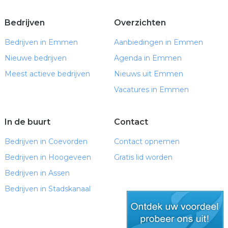
Bedrijven
Overzichten
Bedrijven in Emmen
Aanbiedingen in Emmen
Nieuwe bedrijven
Agenda in Emmen
Meest actieve bedrijven
Nieuws uit Emmen
Vacatures in Emmen
In de buurt
Contact
Bedrijven in Coevorden
Contact opnemen
Bedrijven in Hoogeveen
Gratis lid worden
Bedrijven in Assen
Bedrijven in Stadskanaal