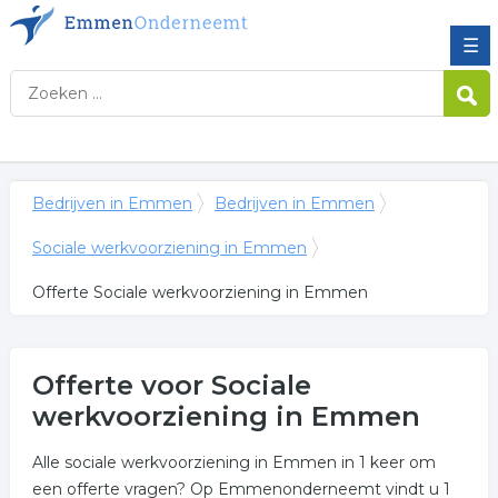
☰
Bedrijven in Emmen
Bedrijven in Emmen
Sociale werkvoorziening in Emmen
Offerte Sociale werkvoorziening in Emmen
Offerte voor Sociale
werkvoorziening in Emmen
Alle sociale werkvoorziening in Emmen in 1 keer om
een offerte vragen? Op Emmenonderneemt vindt u 1