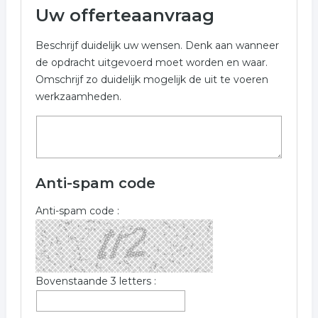
Uw offerteaanvraag
Beschrijf duidelijk uw wensen. Denk aan wanneer
de opdracht uitgevoerd moet worden en waar.
Omschrijf zo duidelijk mogelijk de uit te voeren
werkzaamheden.
Anti-spam code
Anti-spam code :
Bovenstaande 3 letters :