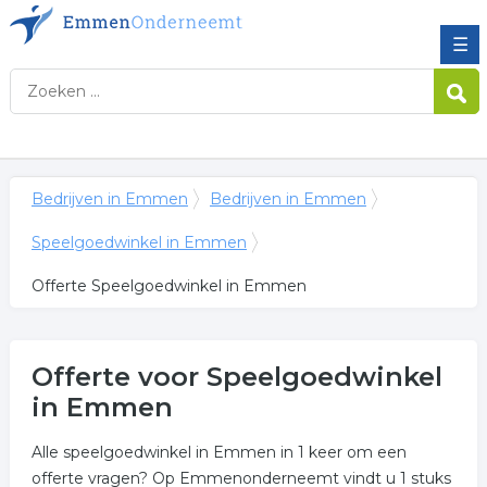
☰
Bedrijven in Emmen
Bedrijven in Emmen
Speelgoedwinkel in Emmen
Offerte Speelgoedwinkel in Emmen
Offerte voor Speelgoedwinkel
in Emmen
Alle speelgoedwinkel in Emmen in 1 keer om een
offerte vragen? Op Emmenonderneemt vindt u 1 stuks