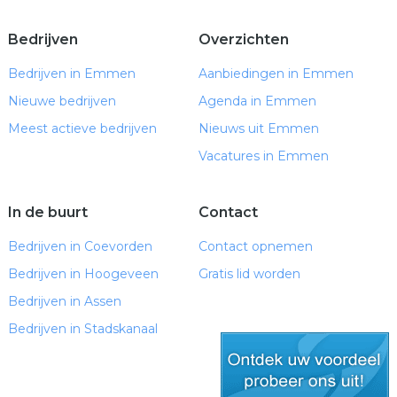
Bedrijven
Overzichten
Bedrijven in Emmen
Aanbiedingen in Emmen
Nieuwe bedrijven
Agenda in Emmen
Meest actieve bedrijven
Nieuws uit Emmen
Vacatures in Emmen
In de buurt
Contact
Bedrijven in Coevorden
Contact opnemen
Bedrijven in Hoogeveen
Gratis lid worden
Bedrijven in Assen
Bedrijven in Stadskanaal