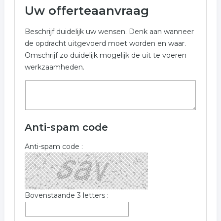
Uw offerteaanvraag
Beschrijf duidelijk uw wensen. Denk aan wanneer
de opdracht uitgevoerd moet worden en waar.
Omschrijf zo duidelijk mogelijk de uit te voeren
werkzaamheden.
Anti-spam code
Anti-spam code :
Bovenstaande 3 letters :