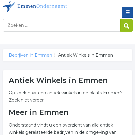
☰
Bedrijven in Emmen
Antiek Winkels in Emmen
Antiek Winkels in Emmen
Op zoek naar een antiek winkels in de plaats Emmen?
Zoek niet verder.
Meer in Emmen
Onderstaand vindt u een overzicht van alle antiek
winkels gerelateerde bedrijven in de omgeving van