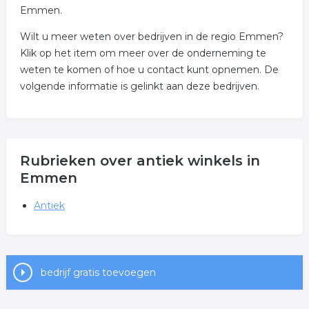
Emmen.
Wilt u meer weten over bedrijven in de regio Emmen?
Klik op het item om meer over de onderneming te
weten te komen of hoe u contact kunt opnemen. De
volgende informatie is gelinkt aan deze bedrijven.
Rubrieken over antiek winkels in
Emmen
Antiek
bedrijf gratis toevoegen