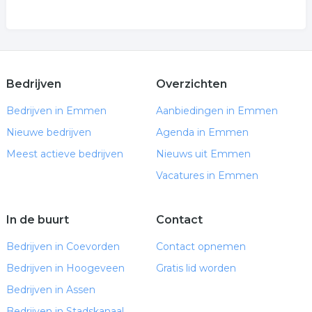
Bedrijven
Overzichten
Bedrijven in Emmen
Aanbiedingen in Emmen
Nieuwe bedrijven
Agenda in Emmen
Meest actieve bedrijven
Nieuws uit Emmen
Vacatures in Emmen
In de buurt
Contact
Bedrijven in Coevorden
Contact opnemen
Bedrijven in Hoogeveen
Gratis lid worden
Bedrijven in Assen
Bedrijven in Stadskanaal