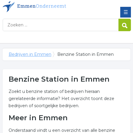
☰
Bedrijven in Emmen
Benzine Station in Emmen
Benzine Station in Emmen
Zoekt u benzine station of bedrijven hieraan
gerelateerde informatie? Het overzicht toont deze
bedrijven of soortgelijke bedrijven.
Meer in Emmen
Onderstaand vindt u een overzicht van alle benzine