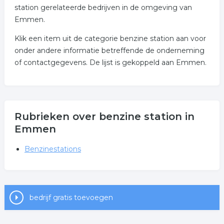
station gerelateerde bedrijven in de omgeving van
Emmen.
Klik een item uit de categorie benzine station aan voor
onder andere informatie betreffende de onderneming
of contactgegevens. De lijst is gekoppeld aan Emmen.
Rubrieken over benzine station in
Emmen
Benzinestations
bedrijf gratis toevoegen