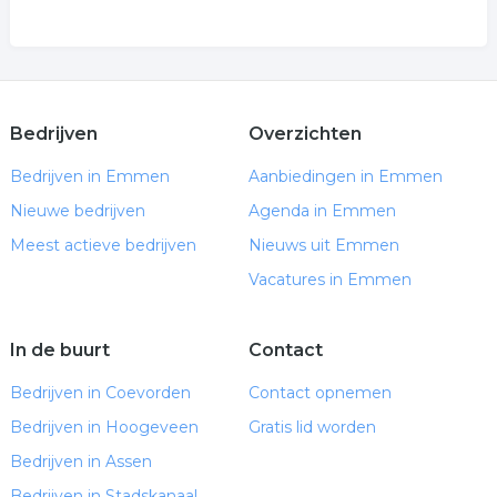
Bedrijven
Overzichten
Bedrijven in Emmen
Aanbiedingen in Emmen
Nieuwe bedrijven
Agenda in Emmen
Meest actieve bedrijven
Nieuws uit Emmen
Vacatures in Emmen
In de buurt
Contact
Bedrijven in Coevorden
Contact opnemen
Bedrijven in Hoogeveen
Gratis lid worden
Bedrijven in Assen
Bedrijven in Stadskanaal