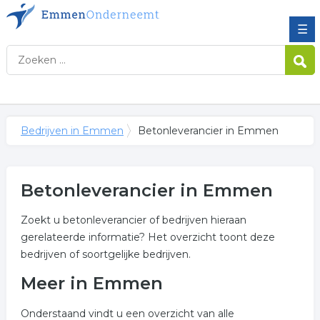
☰
Bedrijven in Emmen
Betonleverancier in Emmen
Betonleverancier in Emmen
Zoekt u betonleverancier of bedrijven hieraan
gerelateerde informatie? Het overzicht toont deze
bedrijven of soortgelijke bedrijven.
Meer in Emmen
Onderstaand vindt u een overzicht van alle