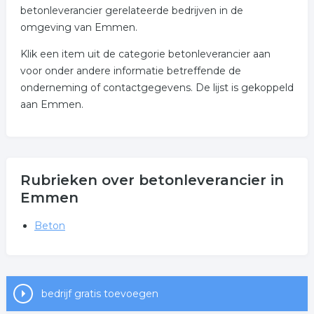
betonleverancier gerelateerde bedrijven in de
omgeving van Emmen.
Klik een item uit de categorie betonleverancier aan
voor onder andere informatie betreffende de
onderneming of contactgegevens. De lijst is gekoppeld
aan Emmen.
Rubrieken over betonleverancier in
Emmen
Beton
bedrijf gratis toevoegen