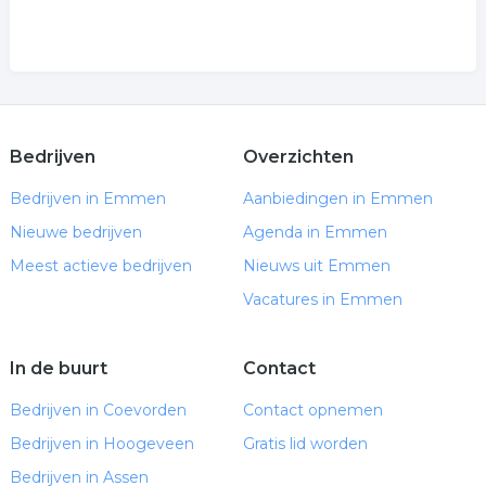
Bedrijven
Overzichten
Bedrijven in Emmen
Aanbiedingen in Emmen
Nieuwe bedrijven
Agenda in Emmen
Meest actieve bedrijven
Nieuws uit Emmen
Vacatures in Emmen
In de buurt
Contact
Bedrijven in Coevorden
Contact opnemen
Bedrijven in Hoogeveen
Gratis lid worden
Bedrijven in Assen