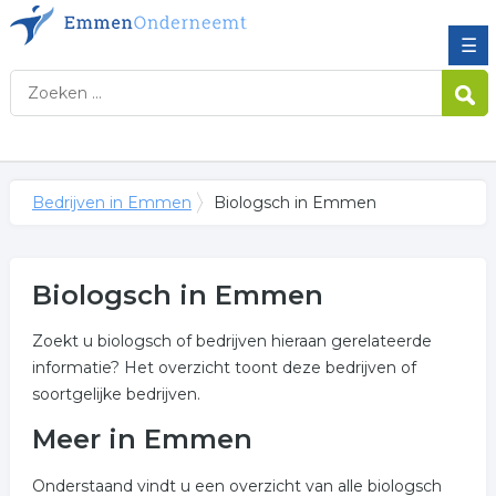
☰
Bedrijven in Emmen
Biologsch in Emmen
Biologsch in Emmen
Zoekt u biologsch of bedrijven hieraan gerelateerde
informatie? Het overzicht toont deze bedrijven of
soortgelijke bedrijven.
Meer in Emmen
Onderstaand vindt u een overzicht van alle biologsch