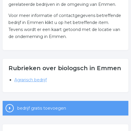
gerelateerde bedrijven in de omgeving van Emmen.
Voor meer informatie of contactgegevens betreffende
bedrijf in Emmen klikt u op het betreffende item.
Tevens wordt er een kaart getoond met de locatie van
de onderneming in Emmen.
Rubrieken over biologsch in Emmen
Agrarisch bedrijf
bedrijf gratis toevoegen