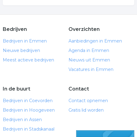
Bedrijven
Overzichten
Bedrijven in Emmen
Aanbiedingen in Emmen
Nieuwe bedrijven
Agenda in Emmen
Meest actieve bedrijven
Nieuws uit Emmen
Vacatures in Emmen
In de buurt
Contact
Bedrijven in Coevorden
Contact opnemen
Bedrijven in Hoogeveen
Gratis lid worden
Bedrijven in Assen
Bedrijven in Stadskanaal