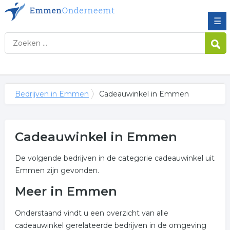
☰
Bedrijven in Emmen
Cadeauwinkel in Emmen
Cadeauwinkel in Emmen
De volgende bedrijven in de categorie cadeauwinkel uit
Emmen zijn gevonden.
Meer in Emmen
Onderstaand vindt u een overzicht van alle
cadeauwinkel gerelateerde bedrijven in de omgeving