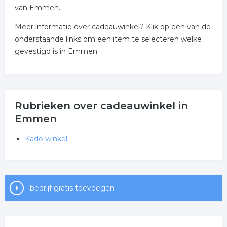
van Emmen.
Meer informatie over cadeauwinkel? Klik op een van de
onderstaande links om een item te selecteren welke
gevestigd is in Emmen.
Rubrieken over cadeauwinkel in
Emmen
Kado winkel
bedrijf gratis toevoegen