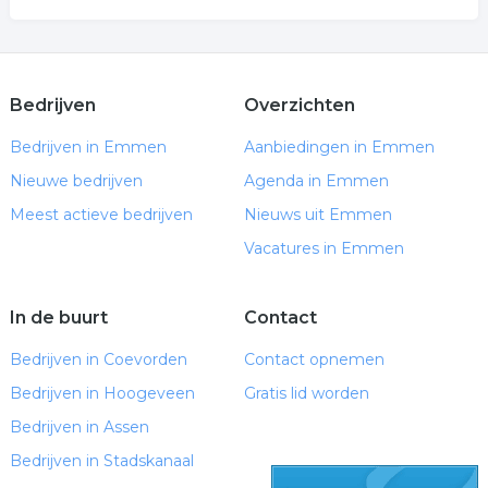
Bedrijven
Overzichten
Bedrijven in Emmen
Aanbiedingen in Emmen
Nieuwe bedrijven
Agenda in Emmen
Meest actieve bedrijven
Nieuws uit Emmen
Vacatures in Emmen
In de buurt
Contact
Bedrijven in Coevorden
Contact opnemen
Bedrijven in Hoogeveen
Gratis lid worden
Bedrijven in Assen
Bedrijven in Stadskanaal