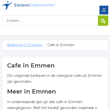
☰
Bedrijven in Emmen
Cafe in Emmen
Cafe in Emmen
De volgende bedrijven in de categorie cafe uit Emmen
zijn gevonden.
Meer in Emmen
In onderstaande lijst zijn alle cafe in Emmen
weergegeven. Niet het bedrijf gevonden waarnaar u