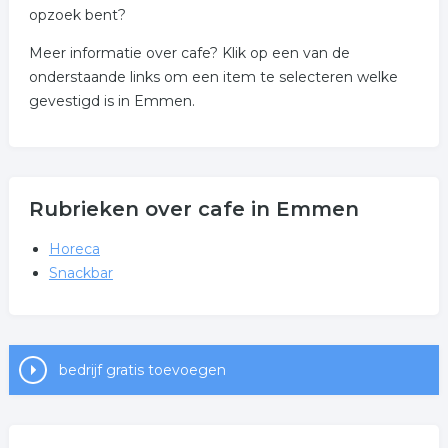
opzoek bent?
Meer informatie over cafe? Klik op een van de
onderstaande links om een item te selecteren welke
gevestigd is in Emmen.
Rubrieken over cafe in Emmen
Horeca
Snackbar
bedrijf gratis toevoegen