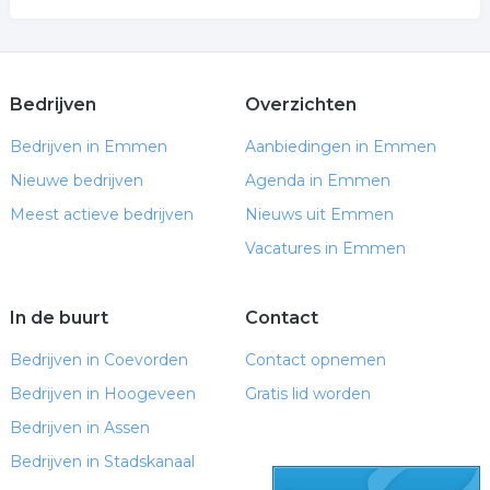
Bedrijven
Overzichten
Bedrijven in Emmen
Aanbiedingen in Emmen
Nieuwe bedrijven
Agenda in Emmen
Meest actieve bedrijven
Nieuws uit Emmen
Vacatures in Emmen
In de buurt
Contact
Bedrijven in Coevorden
Contact opnemen
Bedrijven in Hoogeveen
Gratis lid worden
Bedrijven in Assen
Bedrijven in Stadskanaal