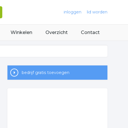
inloggen
lid worden
Winkelen
Overzicht
Contact
bedrijf gratis toevoegen