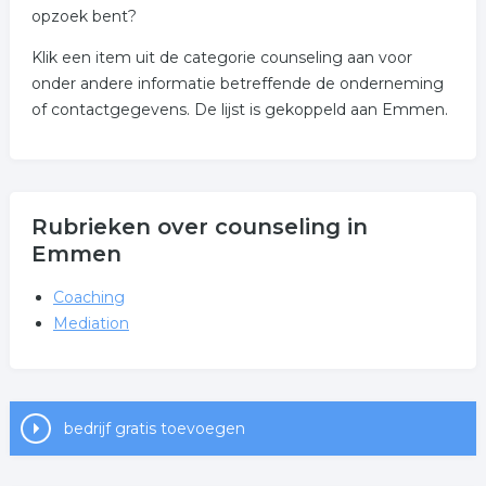
opzoek bent?
Klik een item uit de categorie counseling aan voor
onder andere informatie betreffende de onderneming
of contactgegevens. De lijst is gekoppeld aan Emmen.
Rubrieken over counseling in
Emmen
Coaching
Mediation
bedrijf gratis toevoegen