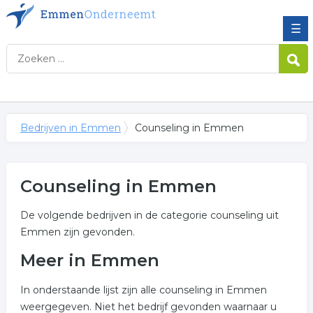
☰
Bedrijven in Emmen
Counseling in Emmen
Counseling in Emmen
De volgende bedrijven in de categorie counseling uit
Emmen zijn gevonden.
Meer in Emmen
In onderstaande lijst zijn alle counseling in Emmen
weergegeven. Niet het bedrijf gevonden waarnaar u