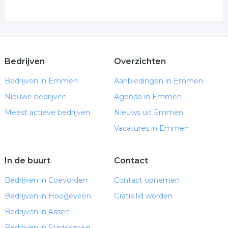
Bedrijven
Overzichten
Bedrijven in Emmen
Aanbiedingen in Emmen
Nieuwe bedrijven
Agenda in Emmen
Meest actieve bedrijven
Nieuws uit Emmen
Vacatures in Emmen
In de buurt
Contact
Bedrijven in Coevorden
Contact opnemen
Bedrijven in Hoogeveen
Gratis lid worden
Bedrijven in Assen
Bedrijven in Stadskanaal