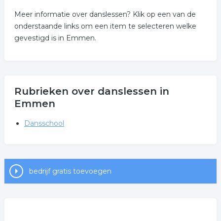
Meer informatie over danslessen? Klik op een van de
onderstaande links om een item te selecteren welke
gevestigd is in Emmen.
Rubrieken over danslessen in
Emmen
Dansschool
bedrijf gratis toevoegen