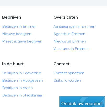
Bedrijven
Overzichten
Bedrijven in Emmen
Aanbiedingen in Emmen
Nieuwe bedrijven
Agenda in Emmen
Meest actieve bedrijven
Nieuws uit Emmen
Vacatures in Emmen
In de buurt
Contact
Bedrijven in Coevorden
Contact opnemen
Bedrijven in Hoogeveen
Gratis lid worden
Bedrijven in Assen
Bedrijven in Stadskanaal