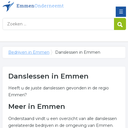
☰
Bedrijven in Emmen
Danslessen in Emmen
Danslessen in Emmen
Heeft u de juiste danslessen gevonden in de regio
Emmen?
Meer in Emmen
Onderstaand vindt u een overzicht van alle danslessen
gerelateerde bedrijven in de omgeving van Emmen.