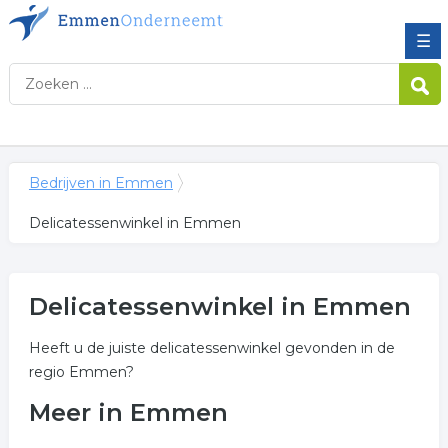
☰
Bedrijven in Emmen
Delicatessenwinkel in Emmen
Delicatessenwinkel in Emmen
Heeft u de juiste delicatessenwinkel gevonden in de
regio Emmen?
Meer in Emmen