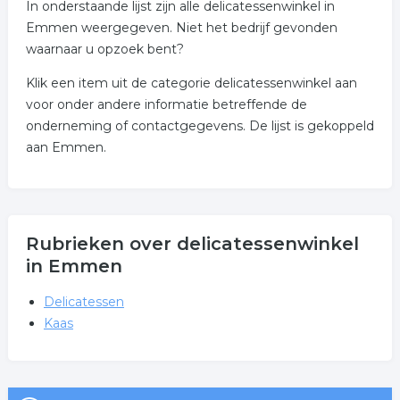
In onderstaande lijst zijn alle delicatessenwinkel in
Emmen weergegeven. Niet het bedrijf gevonden
waarnaar u opzoek bent?
Klik een item uit de categorie delicatessenwinkel aan
voor onder andere informatie betreffende de
onderneming of contactgegevens. De lijst is gekoppeld
aan Emmen.
Rubrieken over delicatessenwinkel
in Emmen
Delicatessen
Kaas