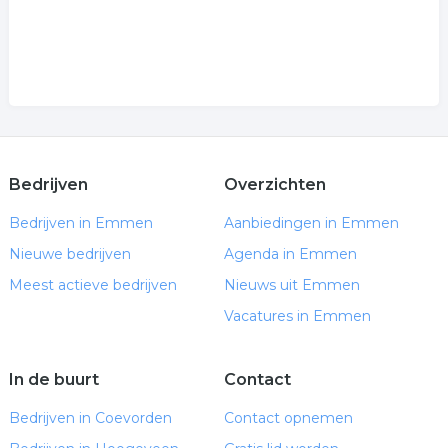
Bedrijven
Overzichten
Bedrijven in Emmen
Aanbiedingen in Emmen
Nieuwe bedrijven
Agenda in Emmen
Meest actieve bedrijven
Nieuws uit Emmen
Vacatures in Emmen
In de buurt
Contact
Bedrijven in Coevorden
Contact opnemen