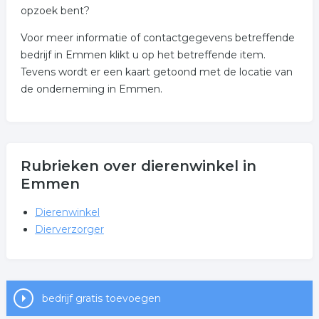
opzoek bent?
Voor meer informatie of contactgegevens betreffende
bedrijf in Emmen klikt u op het betreffende item.
Tevens wordt er een kaart getoond met de locatie van
de onderneming in Emmen.
Rubrieken over dierenwinkel in
Emmen
Dierenwinkel
Dierverzorger
bedrijf gratis toevoegen