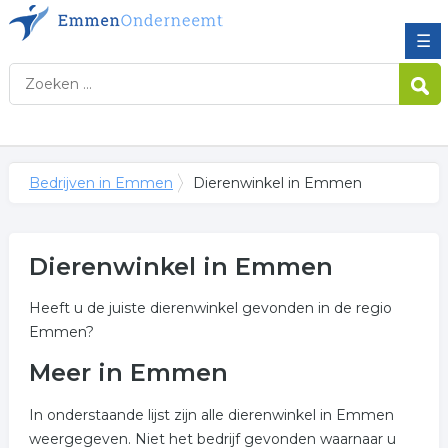
☰
Bedrijven in Emmen
Dierenwinkel in Emmen
Dierenwinkel in Emmen
Heeft u de juiste dierenwinkel gevonden in de regio
Emmen?
Meer in Emmen
In onderstaande lijst zijn alle dierenwinkel in Emmen
weergegeven. Niet het bedrijf gevonden waarnaar u