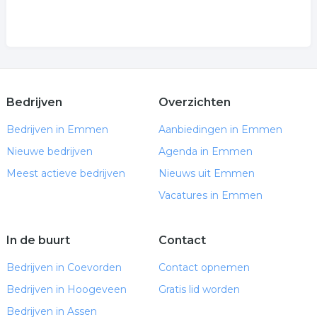
Bedrijven
Overzichten
Bedrijven in Emmen
Aanbiedingen in Emmen
Nieuwe bedrijven
Agenda in Emmen
Meest actieve bedrijven
Nieuws uit Emmen
Vacatures in Emmen
In de buurt
Contact
Bedrijven in Coevorden
Contact opnemen
Bedrijven in Hoogeveen
Gratis lid worden
Bedrijven in Assen