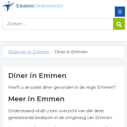
☰
Bedrijven in Emmen
Diner in Emmen
Diner in Emmen
Heeft u de juiste diner gevonden in de regio Emmen?
Meer in Emmen
Onderstaand vindt u een overzicht van alle diner
gerelateerde bedrijven in de omgeving van Emmen.