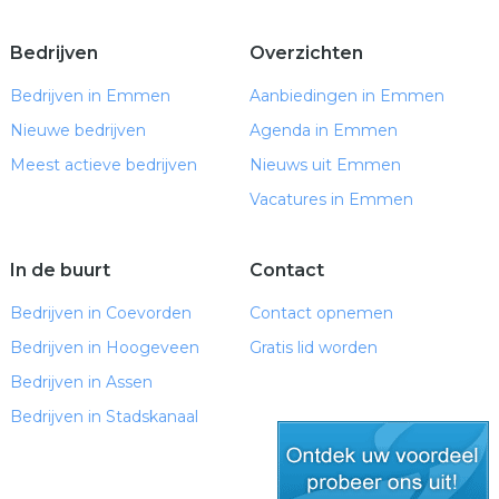
Bedrijven
Overzichten
Bedrijven in Emmen
Aanbiedingen in Emmen
Nieuwe bedrijven
Agenda in Emmen
Meest actieve bedrijven
Nieuws uit Emmen
Vacatures in Emmen
In de buurt
Contact
Bedrijven in Coevorden
Contact opnemen
Bedrijven in Hoogeveen
Gratis lid worden
Bedrijven in Assen
Bedrijven in Stadskanaal