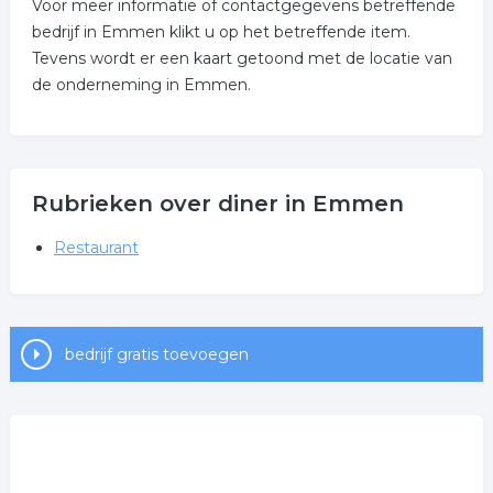
Voor meer informatie of contactgegevens betreffende
bedrijf in Emmen klikt u op het betreffende item.
Tevens wordt er een kaart getoond met de locatie van
de onderneming in Emmen.
Rubrieken over diner in Emmen
Restaurant
bedrijf gratis toevoegen