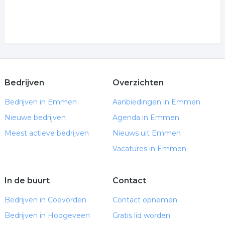
Bedrijven
Overzichten
Bedrijven in Emmen
Aanbiedingen in Emmen
Nieuwe bedrijven
Agenda in Emmen
Meest actieve bedrijven
Nieuws uit Emmen
Vacatures in Emmen
In de buurt
Contact
Bedrijven in Coevorden
Contact opnemen
Bedrijven in Hoogeveen
Gratis lid worden