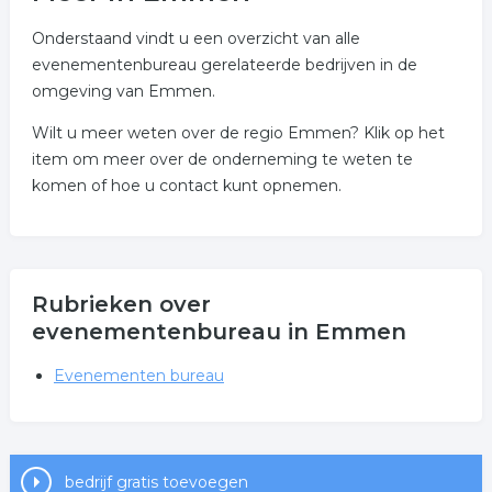
Onderstaand vindt u een overzicht van alle
evenementenbureau gerelateerde bedrijven in de
omgeving van Emmen.
Wilt u meer weten over de regio Emmen? Klik op het
item om meer over de onderneming te weten te
komen of hoe u contact kunt opnemen.
Rubrieken over
evenementenbureau in Emmen
Evenementen bureau
bedrijf gratis toevoegen