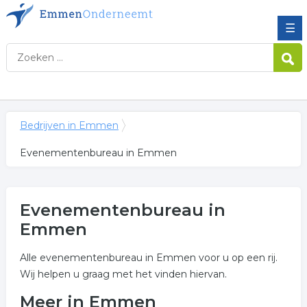
☰
Bedrijven in Emmen
Evenementenbureau in Emmen
Evenementenbureau in
Emmen
Alle evenementenbureau in Emmen voor u op een rij.
Wij helpen u graag met het vinden hiervan.
Meer in Emmen