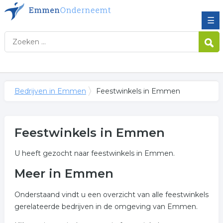
☰
Bedrijven in Emmen
Feestwinkels in Emmen
Feestwinkels in Emmen
U heeft gezocht naar feestwinkels in Emmen.
Meer in Emmen
Onderstaand vindt u een overzicht van alle feestwinkels
gerelateerde bedrijven in de omgeving van Emmen.