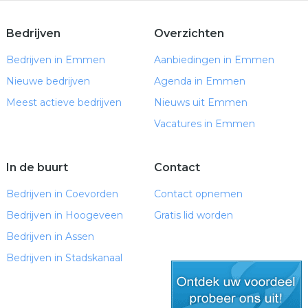
Bedrijven
Overzichten
Bedrijven in Emmen
Aanbiedingen in Emmen
Nieuwe bedrijven
Agenda in Emmen
Meest actieve bedrijven
Nieuws uit Emmen
Vacatures in Emmen
In de buurt
Contact
Bedrijven in Coevorden
Contact opnemen
Bedrijven in Hoogeveen
Gratis lid worden
Bedrijven in Assen
Bedrijven in Stadskanaal