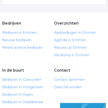
Bedrijven
Overzichten
Bedrijven in Emmen
Aanbiedingen in Emmen
Nieuwe bedrijven
Agenda in Emmen
Meest actieve bedrijven
Nieuws uit Emmen
Vacatures in Emmen
In de buurt
Contact
Bedrijven in Coevorden
Contact opnemen
Bedrijven in Hoogeveen
Gratis lid worden
Bedrijven in Assen
Bedrijven in Stadskanaal