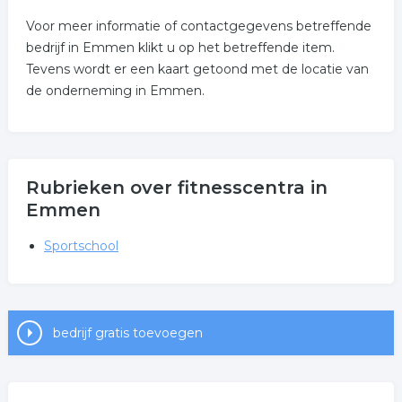
Voor meer informatie of contactgegevens betreffende
bedrijf in Emmen klikt u op het betreffende item.
Tevens wordt er een kaart getoond met de locatie van
de onderneming in Emmen.
Rubrieken over fitnesscentra in
Emmen
Sportschool
bedrijf gratis toevoegen