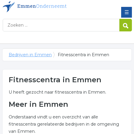
☰
Bedrijven in Emmen
Fitnesscentra in Emmen
Fitnesscentra in Emmen
U heeft gezocht naar fitnesscentra in Emmen.
Meer in Emmen
Onderstaand vindt u een overzicht van alle
fitnesscentra gerelateerde bedrijven in de omgeving
van Emmen.