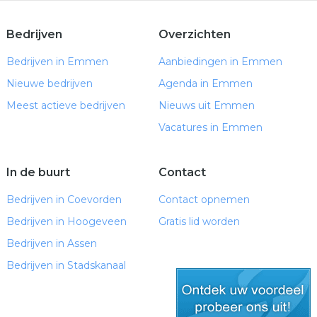
Bedrijven
Overzichten
Bedrijven in Emmen
Aanbiedingen in Emmen
Nieuwe bedrijven
Agenda in Emmen
Meest actieve bedrijven
Nieuws uit Emmen
Vacatures in Emmen
In de buurt
Contact
Bedrijven in Coevorden
Contact opnemen
Bedrijven in Hoogeveen
Gratis lid worden
Bedrijven in Assen
Bedrijven in Stadskanaal