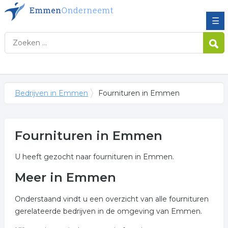
☰
Bedrijven in Emmen
Fournituren in Emmen
Fournituren in Emmen
U heeft gezocht naar fournituren in Emmen.
Meer in Emmen
Onderstaand vindt u een overzicht van alle fournituren
gerelateerde bedrijven in de omgeving van Emmen.