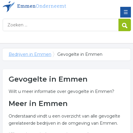
☰
Bedrijven in Emmen
Gevogelte in Emmen
Gevogelte in Emmen
Wilt u meer informatie over gevogelte in Emmen?
Meer in Emmen
Onderstaand vindt u een overzicht van alle gevogelte
gerelateerde bedrijven in de omgeving van Emmen.