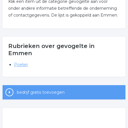
Klik een item uit de categorie gevogelte aan voor
onder andere informatie betreffende de onderneming
of contactgegevens. De lijst is gekoppeld aan Emmen.
Rubrieken over gevogelte in
Emmen
Poelier
bedrijf gratis toevoegen