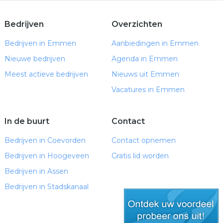
Bedrijven
Overzichten
Bedrijven in Emmen
Aanbiedingen in Emmen
Nieuwe bedrijven
Agenda in Emmen
Meest actieve bedrijven
Nieuws uit Emmen
Vacatures in Emmen
In de buurt
Contact
Bedrijven in Coevorden
Contact opnemen
Bedrijven in Hoogeveen
Gratis lid worden
Bedrijven in Assen
Bedrijven in Stadskanaal