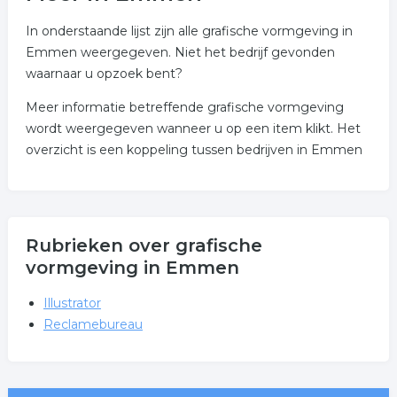
In onderstaande lijst zijn alle grafische vormgeving in
Emmen weergegeven. Niet het bedrijf gevonden
waarnaar u opzoek bent?
Meer informatie betreffende grafische vormgeving
wordt weergegeven wanneer u op een item klikt. Het
overzicht is een koppeling tussen bedrijven in Emmen
Rubrieken over grafische
vormgeving in Emmen
Illustrator
Reclamebureau