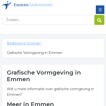
☰
Bedrijven in Emmen
Grafische Vormgeving in Emmen
Grafische Vormgeving in
Emmen
Wilt u meer informatie over grafische vormgeving in
Emmen?
Meer in Emmen