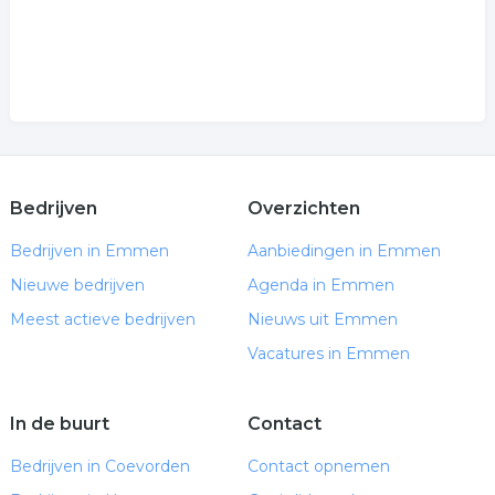
Bedrijven
Overzichten
Bedrijven in Emmen
Aanbiedingen in Emmen
Nieuwe bedrijven
Agenda in Emmen
Meest actieve bedrijven
Nieuws uit Emmen
Vacatures in Emmen
In de buurt
Contact
Bedrijven in Coevorden
Contact opnemen