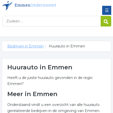
☰
Bedrijven in Emmen
Huurauto in Emmen
Huurauto in Emmen
Heeft u de juiste huurauto gevonden in de regio
Emmen?
Meer in Emmen
Onderstaand vindt u een overzicht van alle huurauto
gerelateerde bedrijven in de omgeving van Emmen.