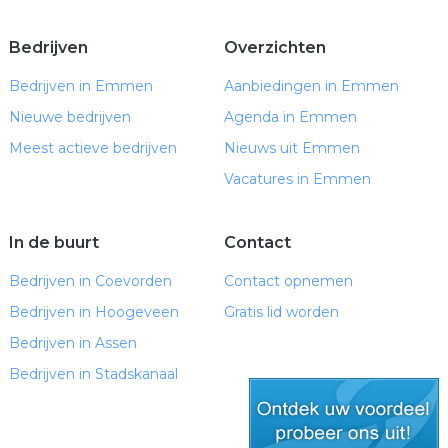
Bedrijven
Overzichten
Bedrijven in Emmen
Aanbiedingen in Emmen
Nieuwe bedrijven
Agenda in Emmen
Meest actieve bedrijven
Nieuws uit Emmen
Vacatures in Emmen
In de buurt
Contact
Bedrijven in Coevorden
Contact opnemen
Bedrijven in Hoogeveen
Gratis lid worden
Bedrijven in Assen
Bedrijven in Stadskanaal