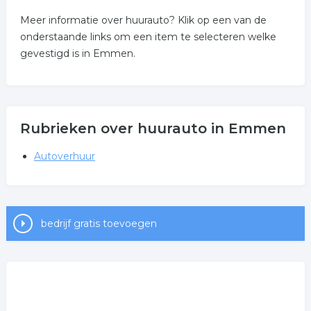
Meer informatie over huurauto? Klik op een van de
onderstaande links om een item te selecteren welke
gevestigd is in Emmen.
Rubrieken over huurauto in Emmen
Autoverhuur
bedrijf gratis toevoegen