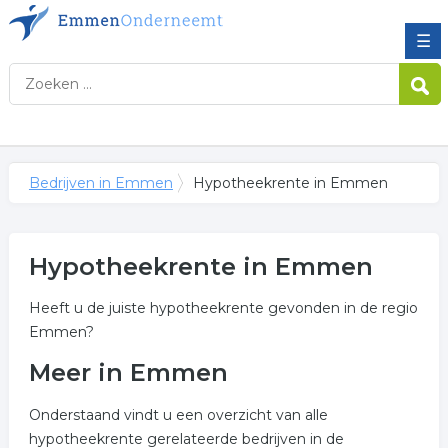
☰
Bedrijven in Emmen
Hypotheekrente in Emmen
Hypotheekrente in Emmen
Heeft u de juiste hypotheekrente gevonden in de regio
Emmen?
Meer in Emmen
Onderstaand vindt u een overzicht van alle
hypotheekrente gerelateerde bedrijven in de