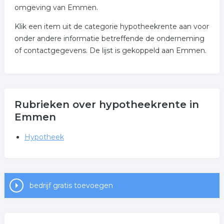
omgeving van Emmen.
Klik een item uit de categorie hypotheekrente aan voor
onder andere informatie betreffende de onderneming
of contactgegevens. De lijst is gekoppeld aan Emmen.
Rubrieken over hypotheekrente in
Emmen
Hypotheek
bedrijf gratis toevoegen