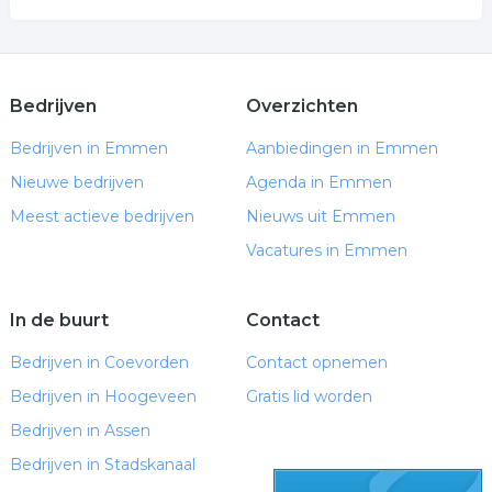
Bedrijven
Overzichten
Bedrijven in Emmen
Aanbiedingen in Emmen
Nieuwe bedrijven
Agenda in Emmen
Meest actieve bedrijven
Nieuws uit Emmen
Vacatures in Emmen
In de buurt
Contact
Bedrijven in Coevorden
Contact opnemen
Bedrijven in Hoogeveen
Gratis lid worden
Bedrijven in Assen
Bedrijven in Stadskanaal