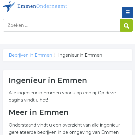
☰
Bedrijven in Emmen
Ingenieur in Emmen
Ingenieur in Emmen
Alle ingenieur in Emmen voor u op een rij. Op deze
pagina vindt u het!
Meer in Emmen
Onderstaand vindt u een overzicht van alle ingenieur
gerelateerde bedrijven in de omgeving van Emmen.