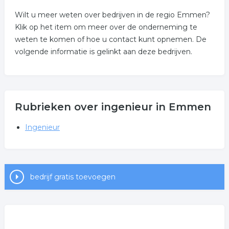
Wilt u meer weten over bedrijven in de regio Emmen?
Klik op het item om meer over de onderneming te
weten te komen of hoe u contact kunt opnemen. De
volgende informatie is gelinkt aan deze bedrijven.
Rubrieken over ingenieur in Emmen
Ingenieur
bedrijf gratis toevoegen