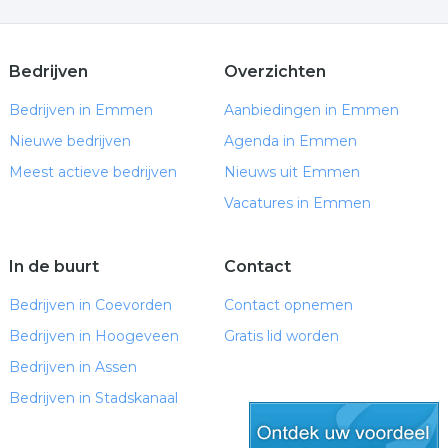
Bedrijven
Overzichten
Bedrijven in Emmen
Aanbiedingen in Emmen
Nieuwe bedrijven
Agenda in Emmen
Meest actieve bedrijven
Nieuws uit Emmen
Vacatures in Emmen
In de buurt
Contact
Bedrijven in Coevorden
Contact opnemen
Bedrijven in Hoogeveen
Gratis lid worden
Bedrijven in Assen
Bedrijven in Stadskanaal