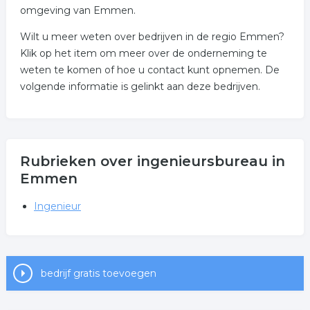
omgeving van Emmen.
Wilt u meer weten over bedrijven in de regio Emmen?
Klik op het item om meer over de onderneming te
weten te komen of hoe u contact kunt opnemen. De
volgende informatie is gelinkt aan deze bedrijven.
Rubrieken over ingenieursbureau in
Emmen
Ingenieur
bedrijf gratis toevoegen