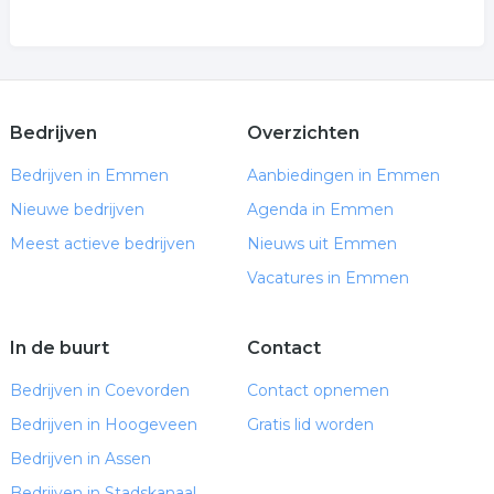
Bedrijven
Overzichten
Bedrijven in Emmen
Aanbiedingen in Emmen
Nieuwe bedrijven
Agenda in Emmen
Meest actieve bedrijven
Nieuws uit Emmen
Vacatures in Emmen
In de buurt
Contact
Bedrijven in Coevorden
Contact opnemen
Bedrijven in Hoogeveen
Gratis lid worden
Bedrijven in Assen
Bedrijven in Stadskanaal