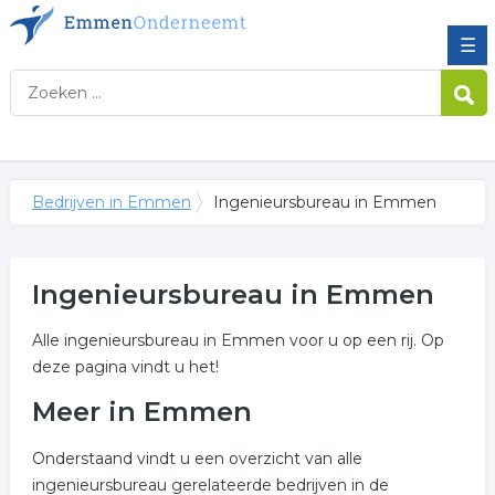
☰
Bedrijven in Emmen
Ingenieursbureau in Emmen
Ingenieursbureau in Emmen
Alle ingenieursbureau in Emmen voor u op een rij. Op
deze pagina vindt u het!
Meer in Emmen
Onderstaand vindt u een overzicht van alle
ingenieursbureau gerelateerde bedrijven in de