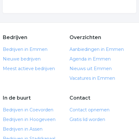
Bedrijven
Overzichten
Bedrijven in Emmen
Aanbiedingen in Emmen
Nieuwe bedrijven
Agenda in Emmen
Meest actieve bedrijven
Nieuws uit Emmen
Vacatures in Emmen
In de buurt
Contact
Bedrijven in Coevorden
Contact opnemen
Bedrijven in Hoogeveen
Gratis lid worden
Bedrijven in Assen
Bedrijven in Stadskanaal