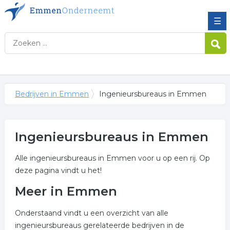
☰
Bedrijven in Emmen
Ingenieursbureaus in Emmen
Ingenieursbureaus in Emmen
Alle ingenieursbureaus in Emmen voor u op een rij. Op
deze pagina vindt u het!
Meer in Emmen
Onderstaand vindt u een overzicht van alle
ingenieursbureaus gerelateerde bedrijven in de