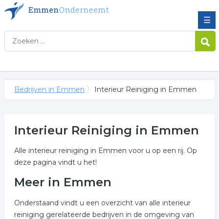
☰
Bedrijven in Emmen
Interieur Reiniging in Emmen
Interieur Reiniging in Emmen
Alle interieur reiniging in Emmen voor u op een rij. Op
deze pagina vindt u het!
Meer in Emmen
Onderstaand vindt u een overzicht van alle interieur
reiniging gerelateerde bedrijven in de omgeving van