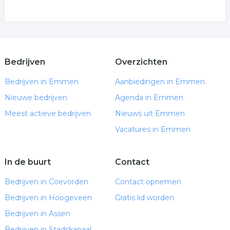
Bedrijven
Overzichten
Bedrijven in Emmen
Aanbiedingen in Emmen
Nieuwe bedrijven
Agenda in Emmen
Meest actieve bedrijven
Nieuws uit Emmen
Vacatures in Emmen
In de buurt
Contact
Bedrijven in Coevorden
Contact opnemen
Bedrijven in Hoogeveen
Gratis lid worden
Bedrijven in Assen
Bedrijven in Stadskanaal