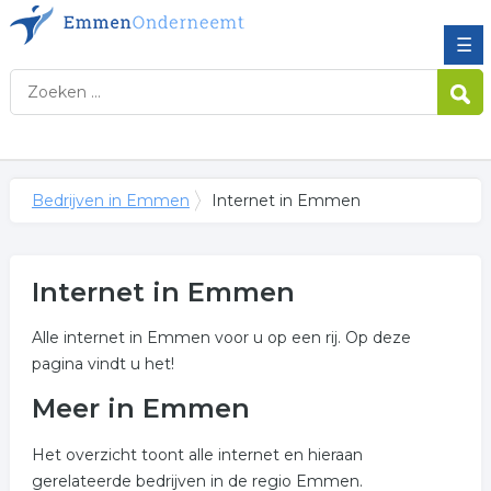
☰
Bedrijven in Emmen
Internet in Emmen
Internet in Emmen
Alle internet in Emmen voor u op een rij. Op deze
pagina vindt u het!
Meer in Emmen
Het overzicht toont alle internet en hieraan
gerelateerde bedrijven in de regio Emmen.