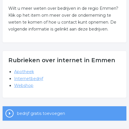
Wilt u meer weten over bedrijven in de regio Emmen?
Klik op het item om meer over de onderneming te
weten te komen of hoe u contact kunt opnemen. De
volgende informatie is gelinkt aan deze bedrijven.
Rubrieken over internet in Emmen
Apotheek
Internetbedrijf
Webshop
bedrijf gratis toevoegen