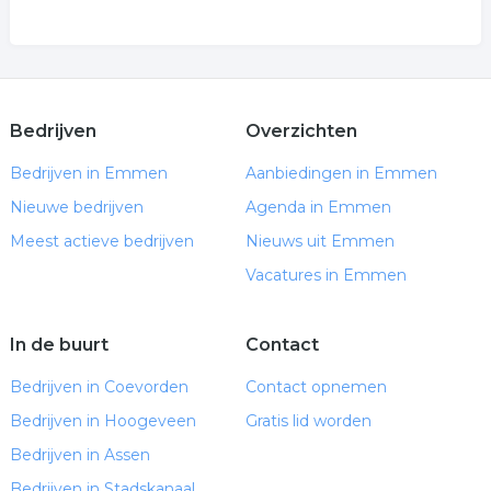
Bedrijven
Overzichten
Bedrijven in Emmen
Aanbiedingen in Emmen
Nieuwe bedrijven
Agenda in Emmen
Meest actieve bedrijven
Nieuws uit Emmen
Vacatures in Emmen
In de buurt
Contact
Bedrijven in Coevorden
Contact opnemen
Bedrijven in Hoogeveen
Gratis lid worden
Bedrijven in Assen
Bedrijven in Stadskanaal