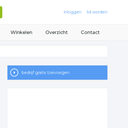
inloggen
lid worden
Winkelen
Overzicht
Contact
bedrijf gratis toevoegen