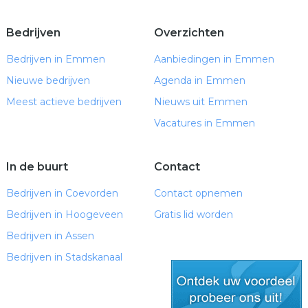
Bedrijven
Overzichten
Bedrijven in Emmen
Aanbiedingen in Emmen
Nieuwe bedrijven
Agenda in Emmen
Meest actieve bedrijven
Nieuws uit Emmen
Vacatures in Emmen
In de buurt
Contact
Bedrijven in Coevorden
Contact opnemen
Bedrijven in Hoogeveen
Gratis lid worden
Bedrijven in Assen
Bedrijven in Stadskanaal