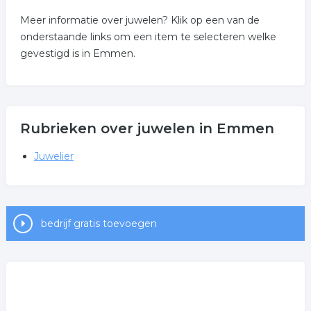
Meer informatie over juwelen? Klik op een van de
onderstaande links om een item te selecteren welke
gevestigd is in Emmen.
Rubrieken over juwelen in Emmen
Juwelier
bedrijf gratis toevoegen