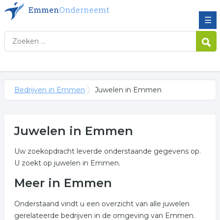
☰
Bedrijven in Emmen
Juwelen in Emmen
Juwelen in Emmen
Uw zoekopdracht leverde onderstaande gegevens op.
U zoekt op juwelen in Emmen.
Meer in Emmen
Onderstaand vindt u een overzicht van alle juwelen
gerelateerde bedrijven in de omgeving van Emmen.