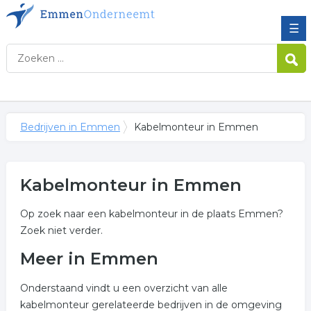
☰
Bedrijven in Emmen
Kabelmonteur in Emmen
Kabelmonteur in Emmen
Op zoek naar een kabelmonteur in de plaats Emmen?
Zoek niet verder.
Meer in Emmen
Onderstaand vindt u een overzicht van alle
kabelmonteur gerelateerde bedrijven in de omgeving