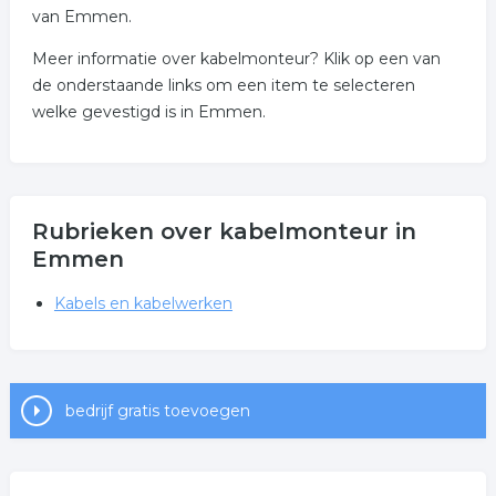
van Emmen.
Meer informatie over kabelmonteur? Klik op een van
de onderstaande links om een item te selecteren
welke gevestigd is in Emmen.
Rubrieken over kabelmonteur in
Emmen
Kabels en kabelwerken
bedrijf gratis toevoegen