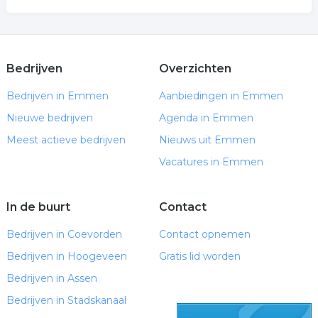
Bedrijven
Overzichten
Bedrijven in Emmen
Aanbiedingen in Emmen
Nieuwe bedrijven
Agenda in Emmen
Meest actieve bedrijven
Nieuws uit Emmen
Vacatures in Emmen
In de buurt
Contact
Bedrijven in Coevorden
Contact opnemen
Bedrijven in Hoogeveen
Gratis lid worden
Bedrijven in Assen
Bedrijven in Stadskanaal